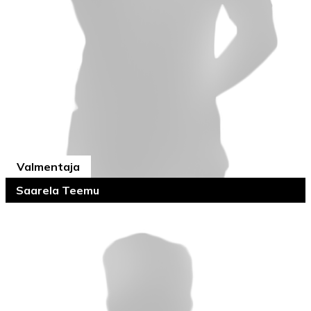
Valmentaja
Saarela Teemu