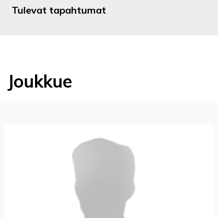
Tulevat tapahtumat
Joukkue