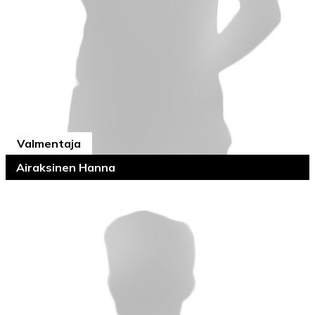
Valmentaja
Airaksinen Hanna