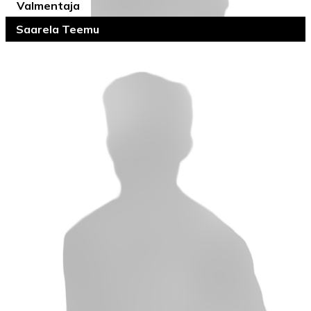
Valmentaja
Saarela Teemu