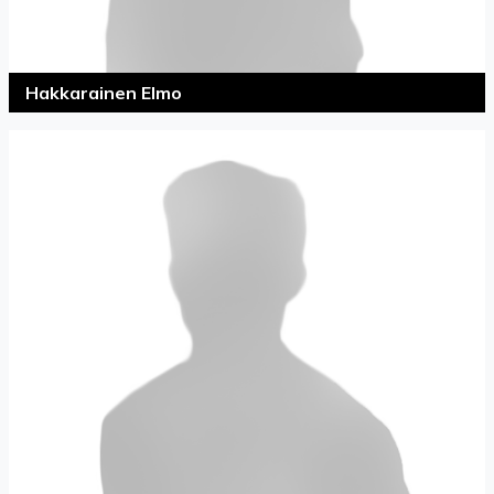
Hakkarainen Elmo