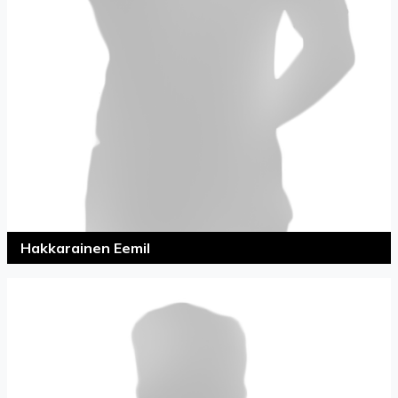
Hakkarainen Eemil