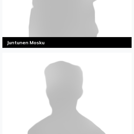
Juntunen Mosku