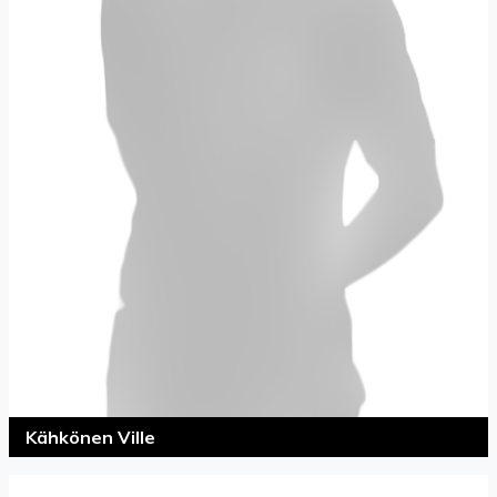
Kähkönen Ville