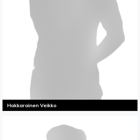
Hakkarainen Veikko