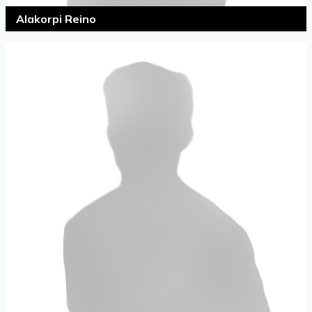
Alakorpi Reino