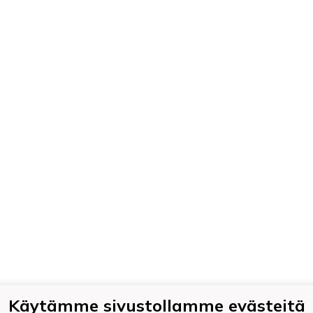
Käytämme sivustollamme evästeitä