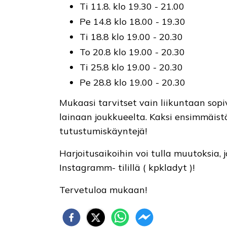
Ti 11.8. klo 19.30 - 21.00
Pe 14.8 klo 18.00 - 19.30
Ti 18.8 klo 19.00 - 20.30
To 20.8 klo 19.00 - 20.30
Ti 25.8 klo 19.00 - 20.30
Pe 28.8 klo 19.00 - 20.30
Mukaasi tarvitset vain liikuntaan sopi
lainaan joukkueelta. Kaksi ensimmäistä
tutustumiskäyntejä!
Harjoitusaikoihin voi tulla muutoksia, 
Instagramm- tilillä ( kpkladyt )!
Tervetuloa mukaan!